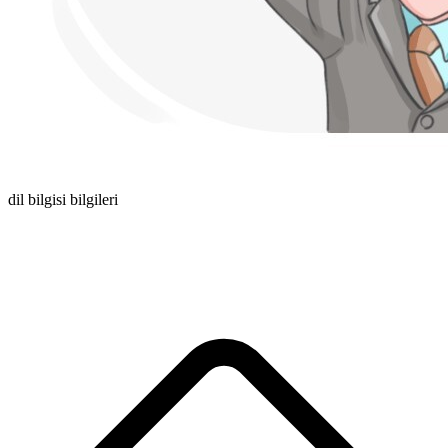
dil bilgisi bilgileri