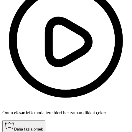
Onun
eksantrik
moda tercihleri her zaman dikkat çeker.
Daha fazla örnek