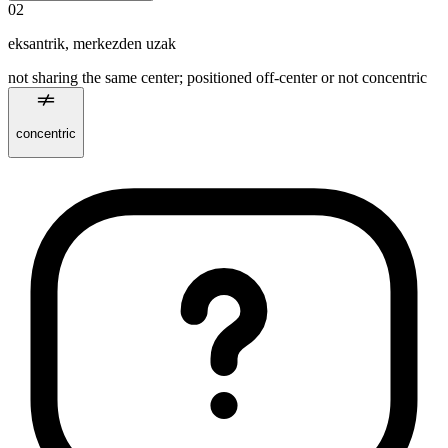
02
eksantrik
,
merkezden uzak
not sharing the same center; positioned off‑center or not concentric
concentric