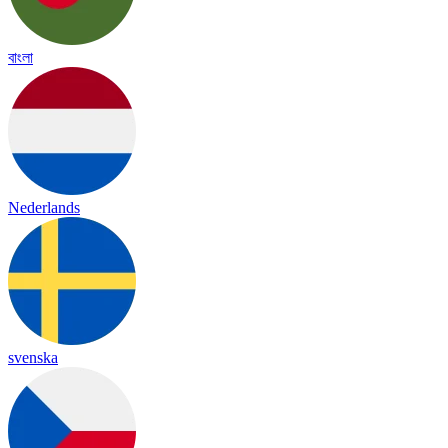
বাংলা
Nederlands
svenska