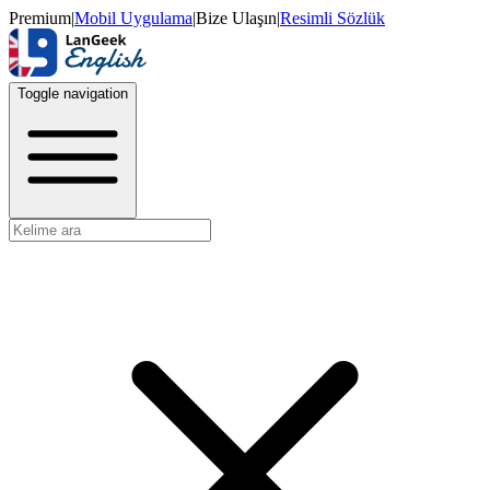
Premium
|
Mobil Uygulama
|
Bize Ulaşın
|
Resimli Sözlük
Toggle navigation