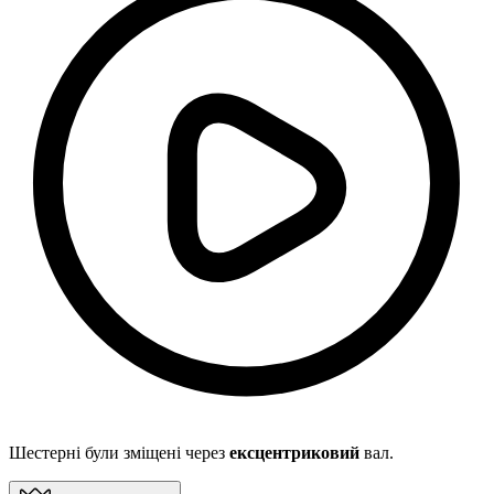
Шестерні були зміщені через
ексцентриковий
вал.