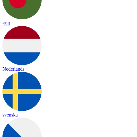
বাংলা
Nederlands
svenska