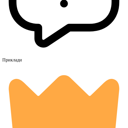
Приклади