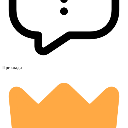
Приклади