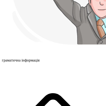
граматична інформація