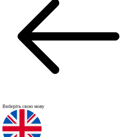
Виберіть свою мову