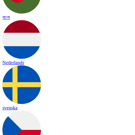
বাংলা
Nederlands
svenska