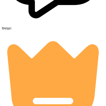
উদাহরণ