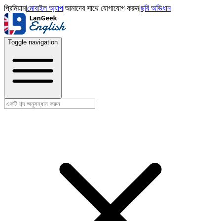
প্রিমিয়াম
|
মোবাইল অ্যাপ
|
আমাদের সাথে যোগাযোগ করুন
|
ছবি অভিধান
Toggle navigation