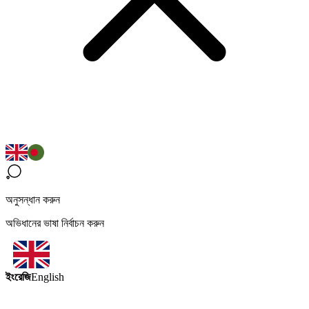
অনুসন্ধান করুন
অভিধানের ভাষা নির্বাচন করুন
ইংরেজি
English