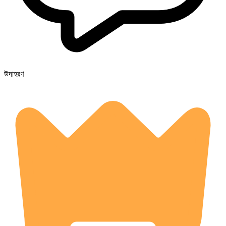
উদাহরণ