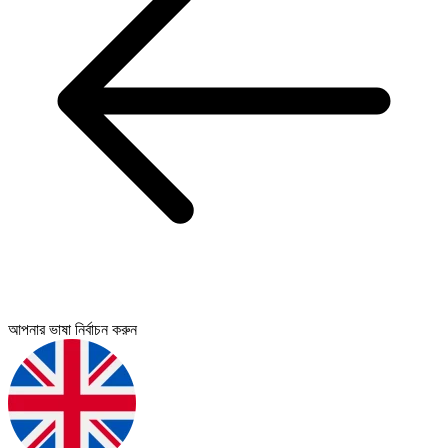
আপনার ভাষা নির্বাচন করুন