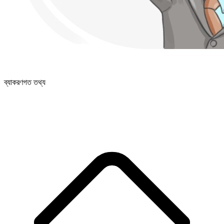
ব্যাকরণগত তথ্য