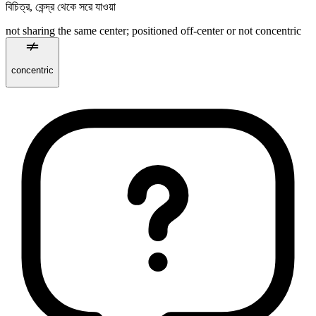
বিচিত্র
,
কেন্দ্র থেকে সরে যাওয়া
not sharing the same center; positioned off‑center or not concentric
concentric