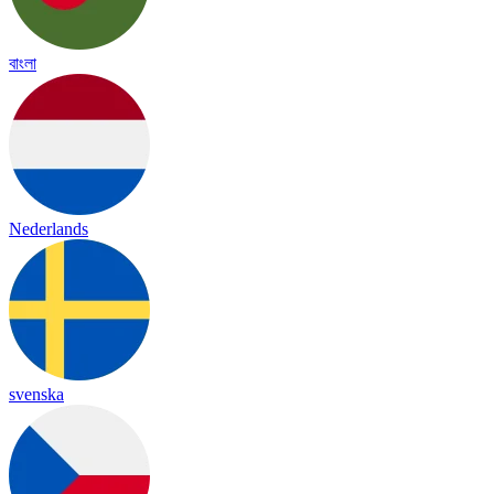
বাংলা
Nederlands
svenska