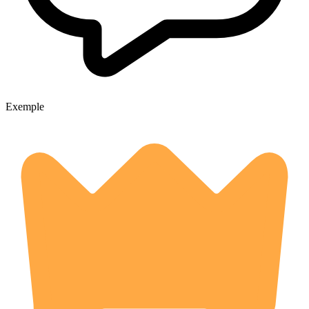
Exemple