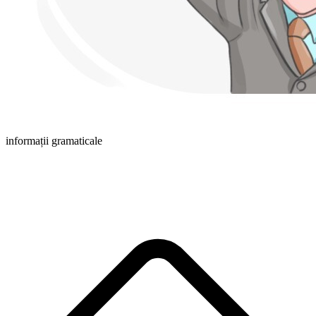
informații gramaticale