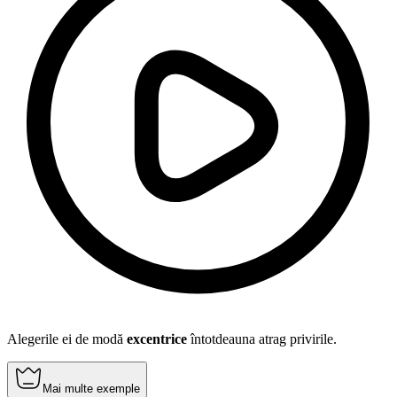
Alegerile ei de modă
excentrice
întotdeauna atrag privirile.
Mai multe exemple