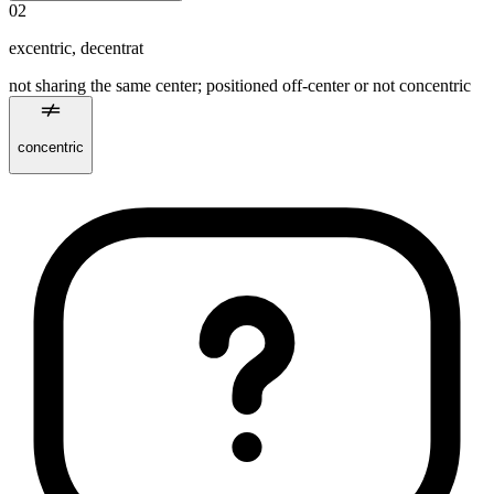
02
excentric
,
decentrat
not sharing the same center; positioned off‑center or not concentric
concentric