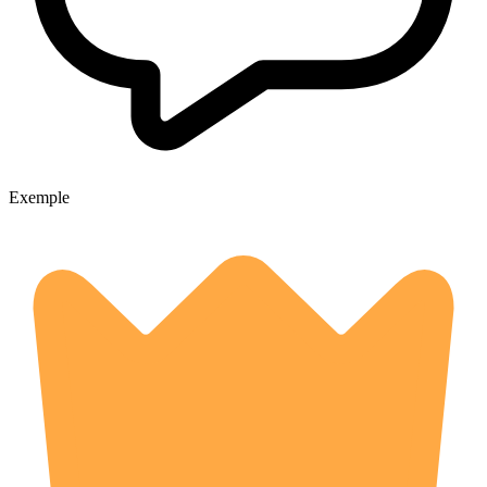
Exemple