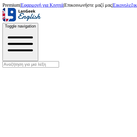
Premium
|
Εφαρμογή για Κινητά
|
Επικοινωνήστε μαζί μας
|
Εικονολεξι
Toggle navigation