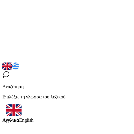
Αναζήτηση
Επιλέξτε τη γλώσσα του λεξικού
Αγγλικά
English