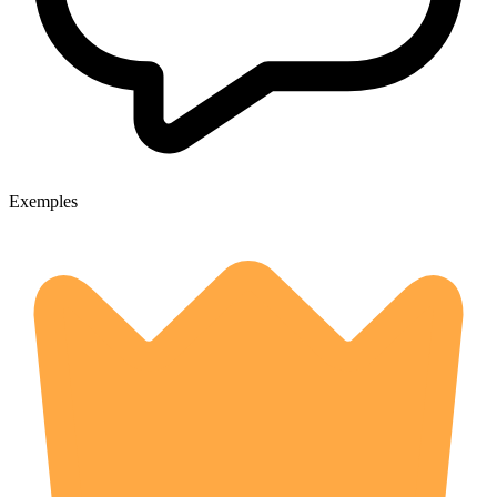
Exemples