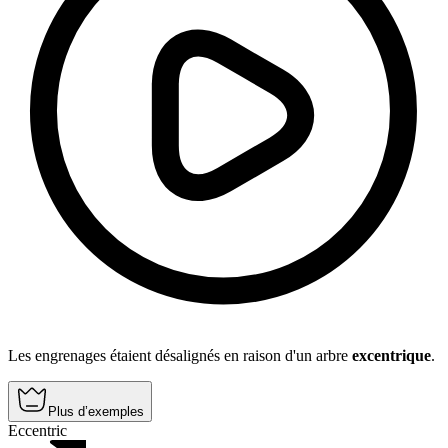
Les engrenages étaient désalignés en raison d'un arbre
excentrique
.
Plus d’exemples
Eccentric