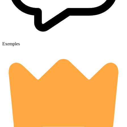
Exemples