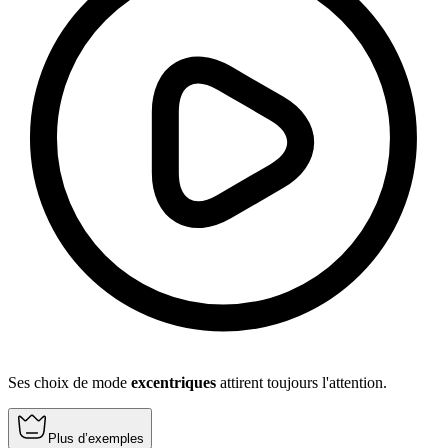
Ses choix de mode
excentriques
attirent toujours l'attention.
Plus d’exemples