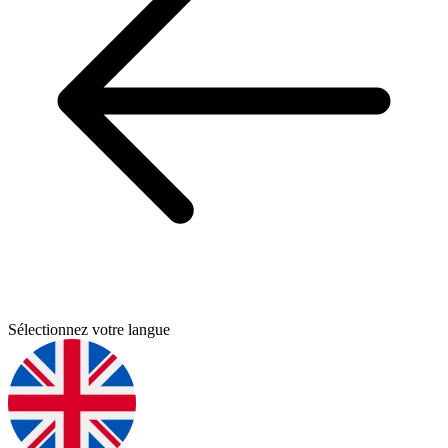
Sélectionnez votre langue