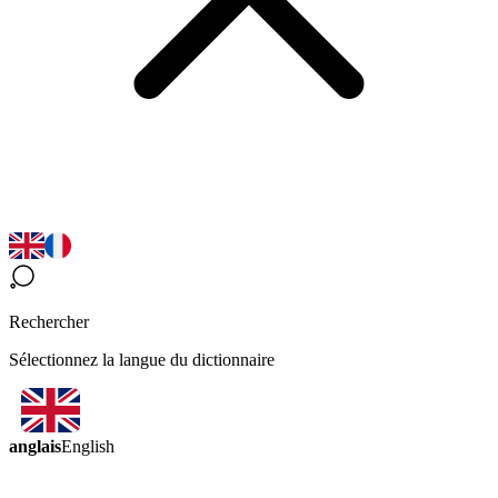
Rechercher
Sélectionnez la langue du dictionnaire
anglais
English