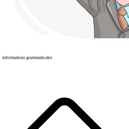
informations grammaticales