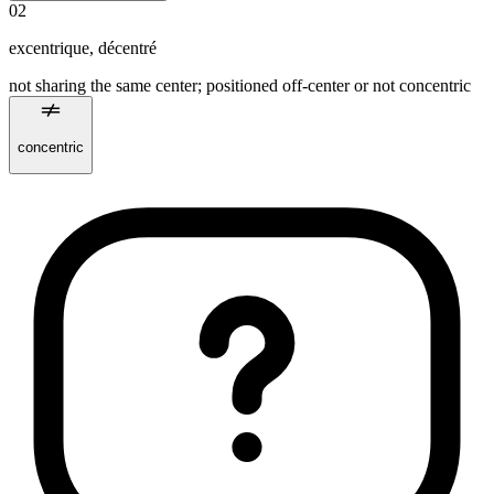
02
excentrique
,
décentré
not sharing the same center; positioned off‑center or not concentric
concentric