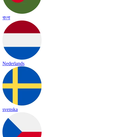
বাংলা
Nederlands
svenska