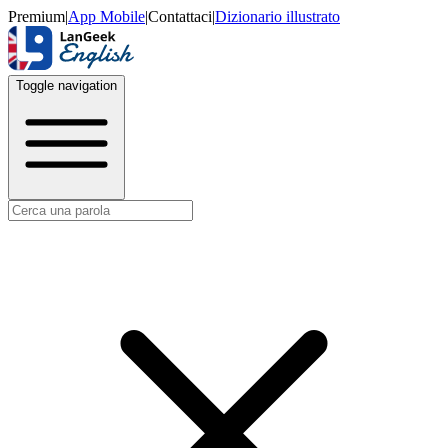
Premium
|
App Mobile
|
Contattaci
|
Dizionario illustrato
Toggle navigation