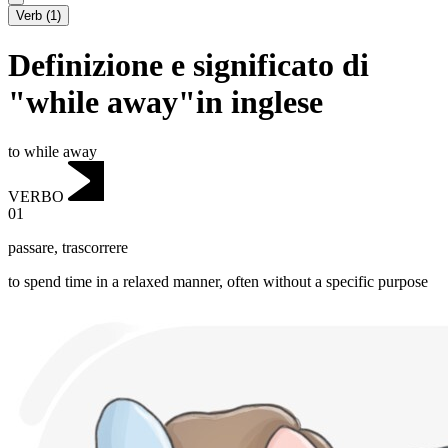
Verb
(
1
)
Definizione e significato di
"while away"in inglese
to while away
VERBO
01
passare
,
trascorrere
to spend time in a relaxed manner, often without a specific purpose