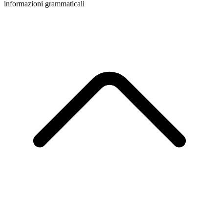
informazioni grammaticali