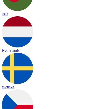
বাংলা
Nederlands
svenska