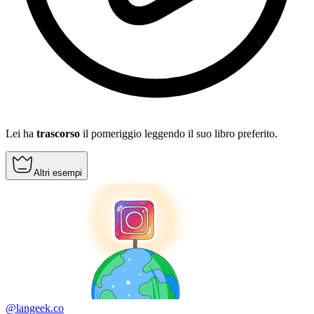
Lei ha
trascorso
il pomeriggio leggendo il suo libro preferito.
Altri esempi
@langeek.co