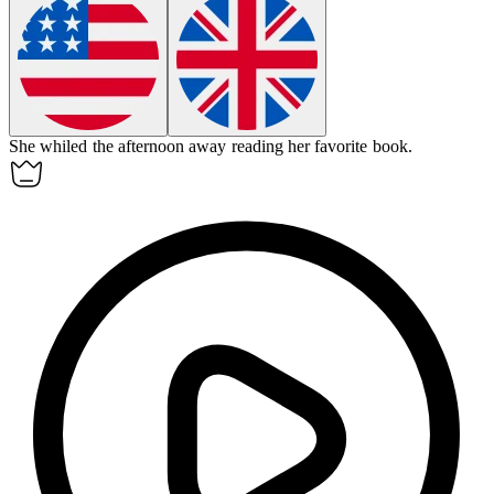
She whiled the afternoon away reading her favorite book.