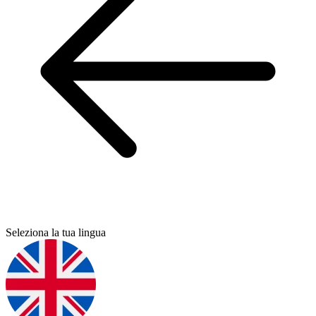
Seleziona la tua lingua