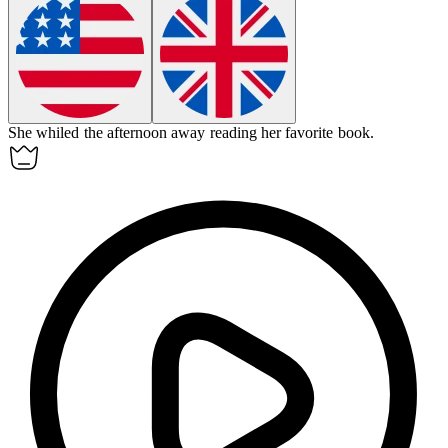
She whiled the afternoon away reading her favorite book.