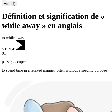
Verb
(
1
)
Définition et signification de «
while away » en anglais
to while away
VERBE
01
passer
,
occuper
to spend time in a relaxed manner, often without a specific purpose