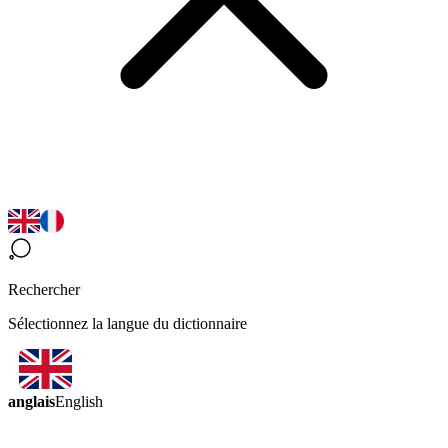
Rechercher
Sélectionnez la langue du dictionnaire
anglais
English