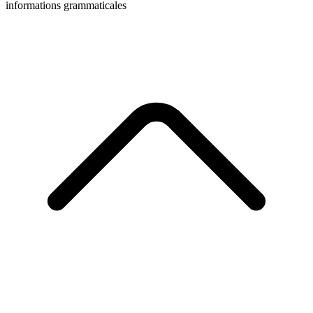
informations grammaticales