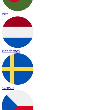
বাংলা
Nederlands
svenska