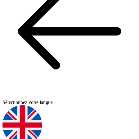
Sélectionnez votre langue