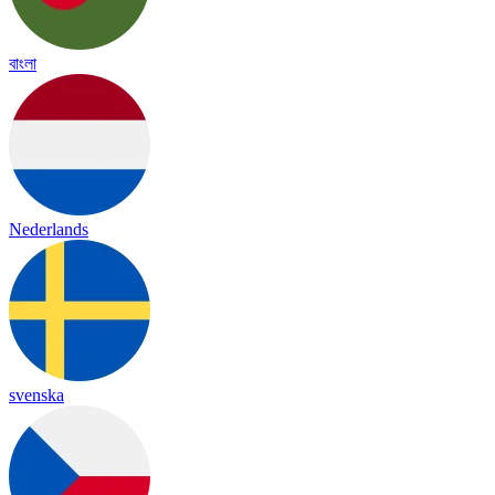
বাংলা
Nederlands
svenska