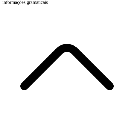
informações gramaticais