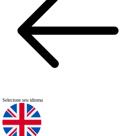
Selecione seu idioma