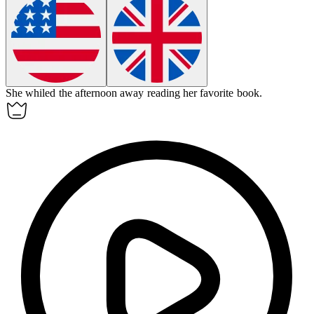
She whiled the afternoon away reading her favorite book.