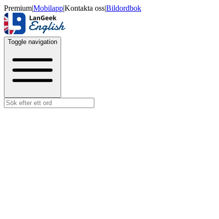
Premium
|
Mobilapp
|
Kontakta oss
|
Bildordbok
Toggle navigation