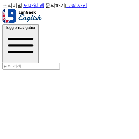
프리미엄
|
모바일 앱
|
문의하기
|
그림 사전
Toggle navigation