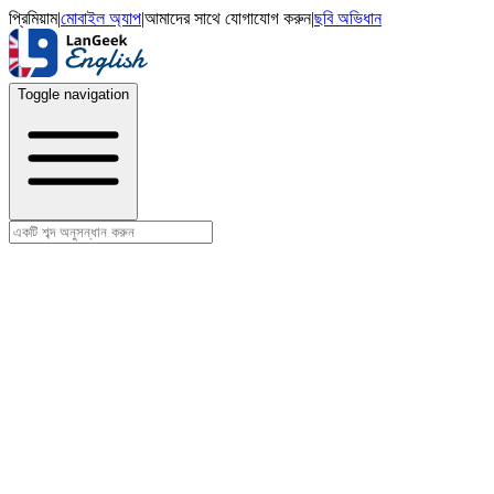
প্রিমিয়াম
|
মোবাইল অ্যাপ
|
আমাদের সাথে যোগাযোগ করুন
|
ছবি অভিধান
Toggle navigation