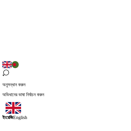
অনুসন্ধান করুন
অভিধানের ভাষা নির্বাচন করুন
ইংরেজি
English