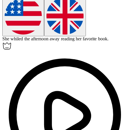
She whiled the afternoon away reading her favorite book.