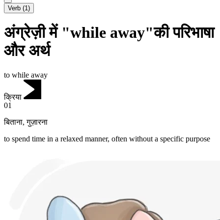
Verb
(
1
)
अंग्रेज़ी में "while away"की परिभाषा
और अर्थ
to while away
क्रिया
01
बिताना
,
गुज़ारना
to spend time in a relaxed manner, often without a specific purpose