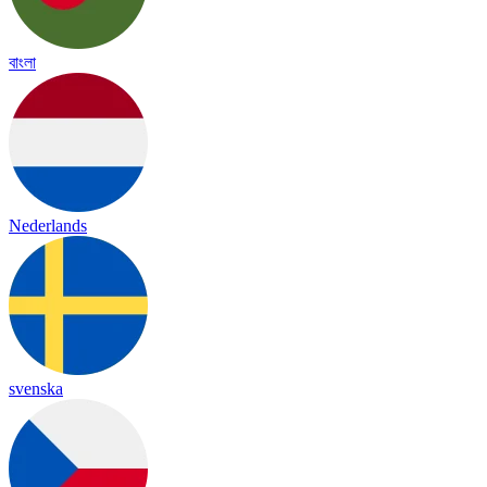
বাংলা
Nederlands
svenska