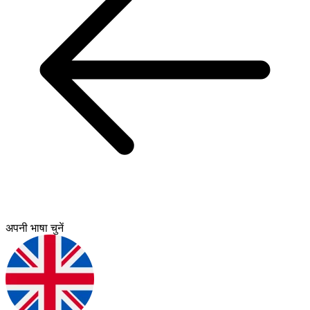
अपनी भाषा चुनें