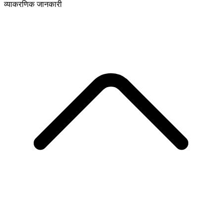
व्याकरणिक जानकारी