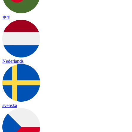
বাংলা
Nederlands
svenska