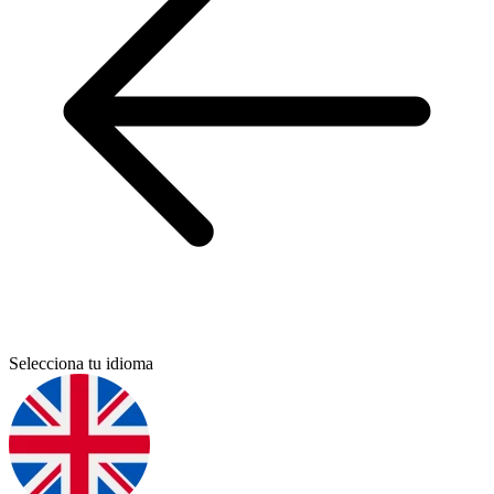
Selecciona tu idioma