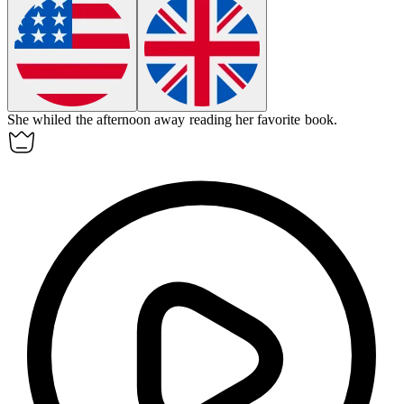
She whiled the afternoon away reading her favorite book.