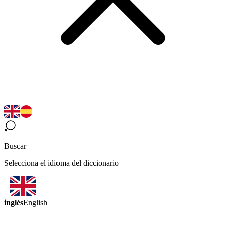
Buscar
Selecciona el idioma del diccionario
inglés
English