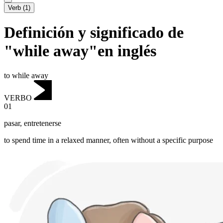
Verb
(
1
)
Definición y significado de
"while away"en inglés
to while away
VERBO
01
pasar
,
entretenerse
to spend time in a relaxed manner, often without a specific purpose