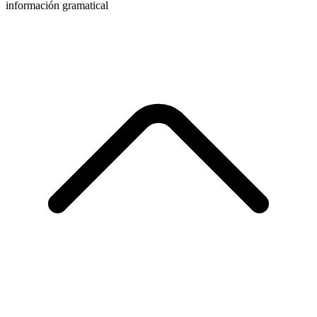
información gramatical