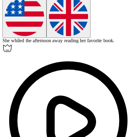
She whiled the afternoon away reading her favorite book.