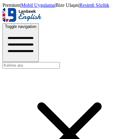
Premium
|
Mobil Uygulama
|
Bize Ulaşın
|
Resimli Sözlük
Toggle navigation