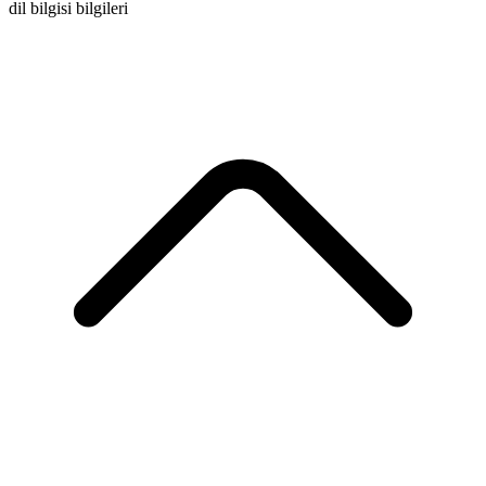
dil bilgisi bilgileri