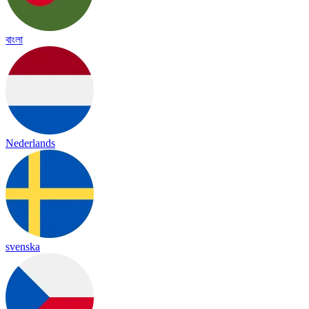
বাংলা
Nederlands
svenska