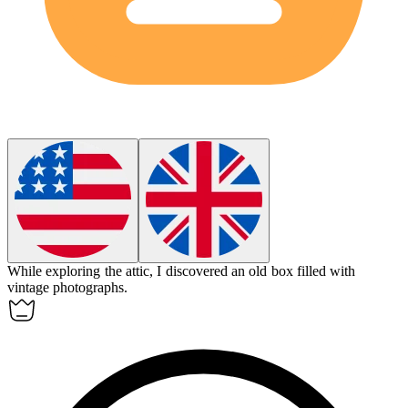
While exploring the attic, I
discovered
an old box filled with
vintage photographs.