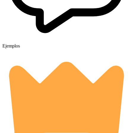
Ejemplos