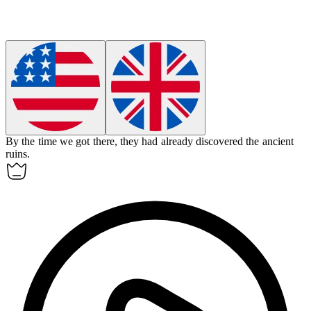
By the time we got there, they had already
discovered
the ancient
ruins.