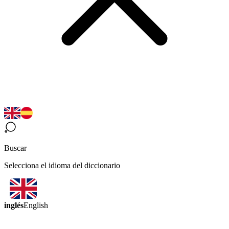
Buscar
Selecciona el idioma del diccionario
inglés
English