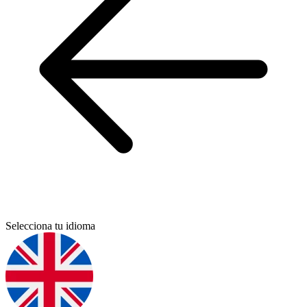
Selecciona tu idioma