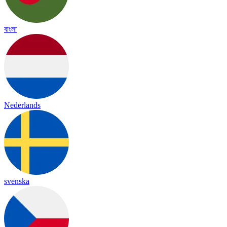
বাংলা
Nederlands
svenska