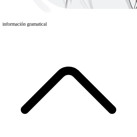
información gramatical