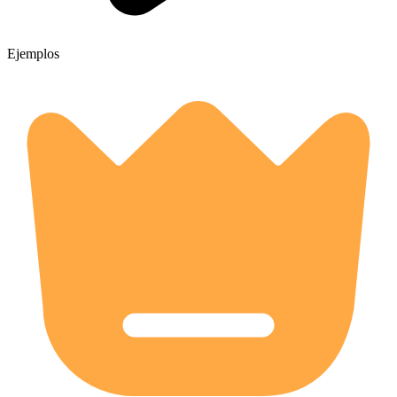
Ejemplos