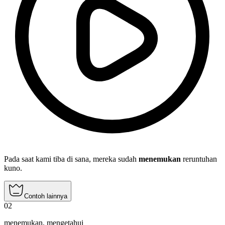
Pada saat kami tiba di sana, mereka sudah
menemukan
reruntuhan
kuno.
Contoh lainnya
02
menemukan
,
mengetahui