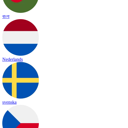
বাংলা
Nederlands
svenska