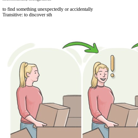
to find something unexpectedly or accidentally
Transitive
:
to discover
sth