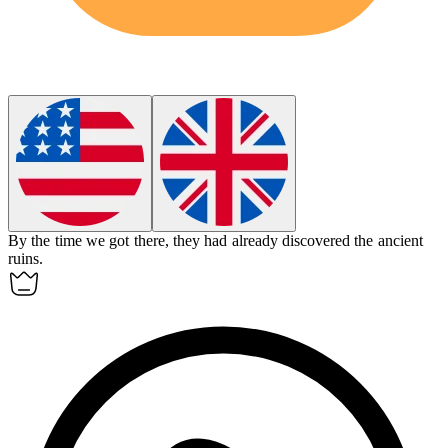
By the time we got there, they had already
discovered
the ancient
ruins.