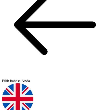
Pilih bahasa Anda