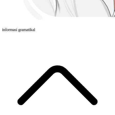
informasi gramatikal