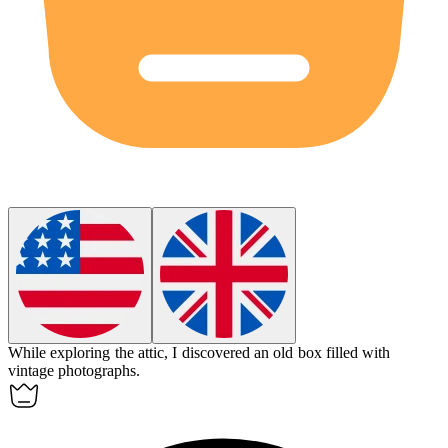
While exploring the attic, I
discovered
an old box filled with
vintage photographs.