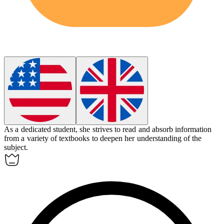
As a dedicated student, she strives to read and
absorb
information
from a variety of textbooks to deepen her understanding of the
subject.