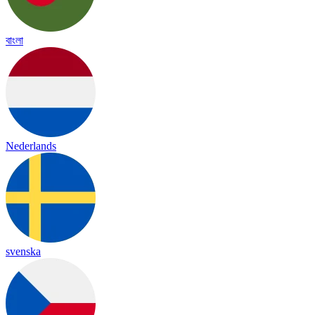
বাংলা
Nederlands
svenska