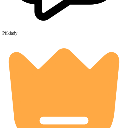
Příklady