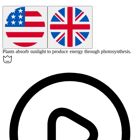
Plants
absorb
sunlight to produce energy through photosynthesis.