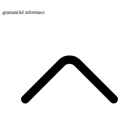
gramatické informace