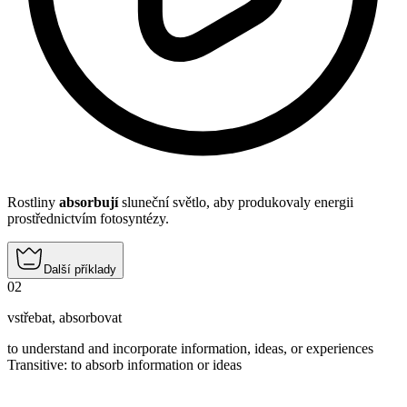
Rostliny
absorbují
sluneční světlo, aby produkovaly energii
prostřednictvím fotosyntézy.
Další příklady
02
vstřebat
,
absorbovat
to understand and incorporate information, ideas, or experiences
Transitive
:
to absorb
information or ideas