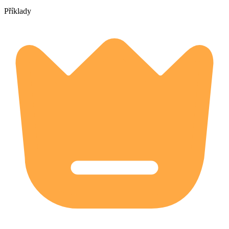
Příklady