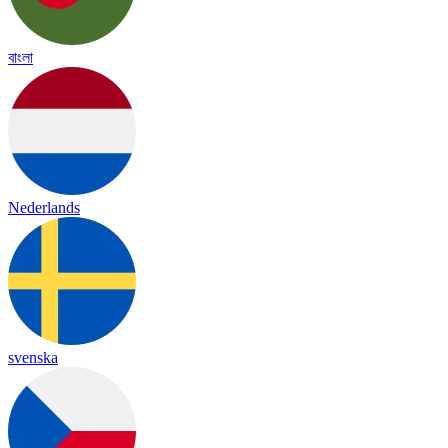
বাংলা
Nederlands
svenska