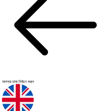
আপনার ভাষা নির্বাচন করুন