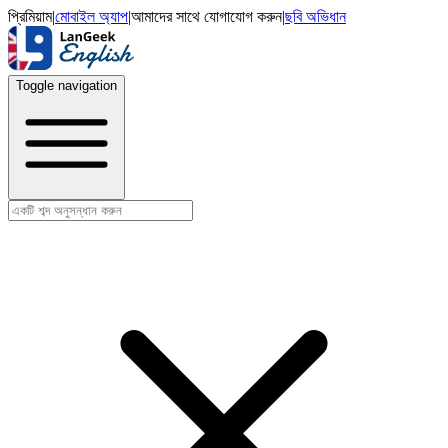
প্রিমিয়াম
|
মোবাইল অ্যাপ
|
আমাদের সাথে যোগাযোগ করুন
|
ছবি অভিধান
Toggle navigation