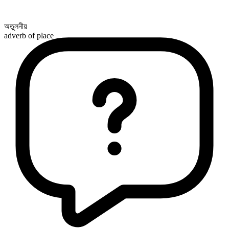
অতুলনীয়
adverb of place