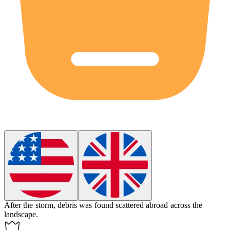
After the storm, debris was found scattered
abroad
across the
landscape.