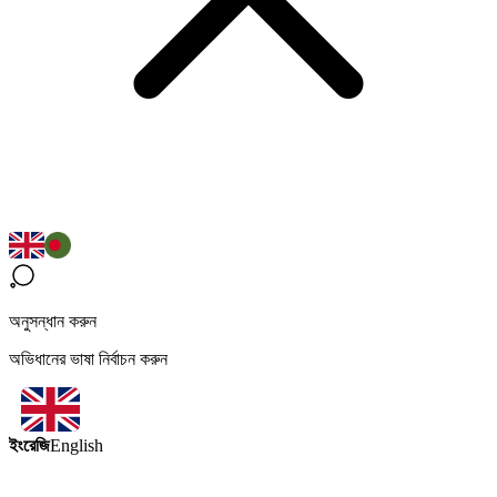
অনুসন্ধান করুন
অভিধানের ভাষা নির্বাচন করুন
ইংরেজি
English