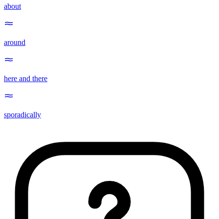
about
around
here and there
sporadically