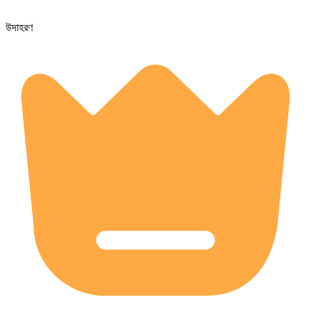
উদাহরণ