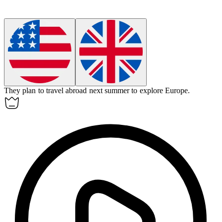
They plan to travel
abroad
next summer to explore Europe.