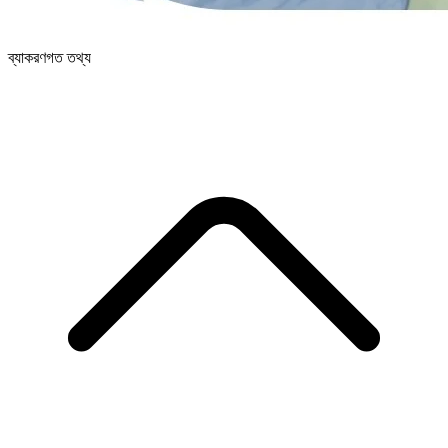
ব্যাকরণগত তথ্য