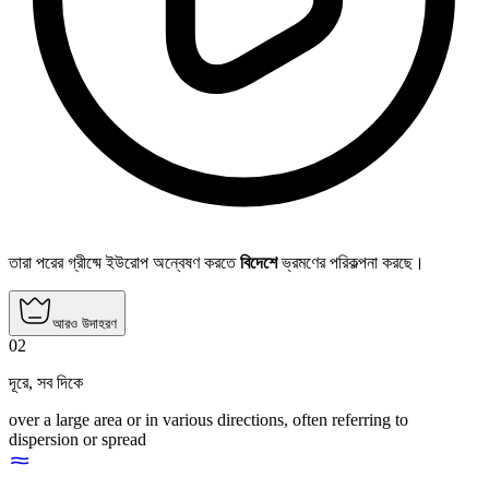
তারা পরের গ্রীষ্মে ইউরোপ অন্বেষণ করতে
বিদেশে
ভ্রমণের পরিকল্পনা করছে।
আরও উদাহরণ
02
দূরে
,
সব দিকে
over a large area or in various directions, often referring to
dispersion or spread