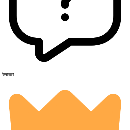
উদাহরণ