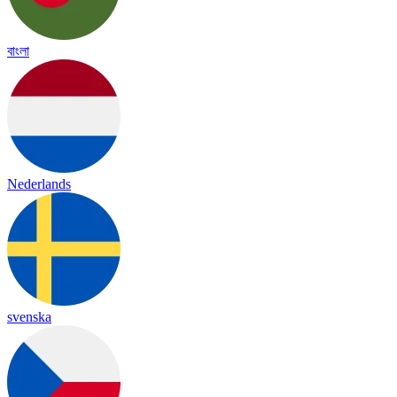
বাংলা
Nederlands
svenska