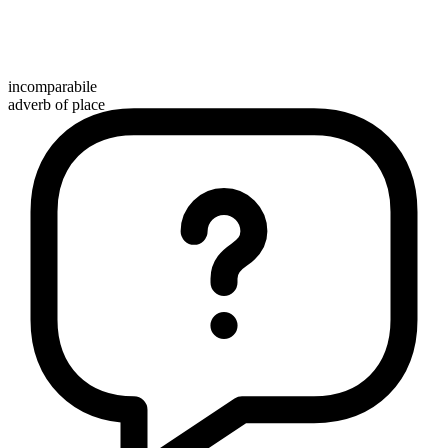
incomparabile
adverb of place