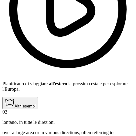
Pianificano di viaggiare
all'estero
la prossima estate per esplorare
l'Europa.
Altri esempi
02
lontano
,
in tutte le direzioni
over a large area or in various directions, often referring to