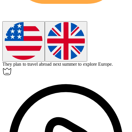
They plan to travel
abroad
next summer to explore Europe.