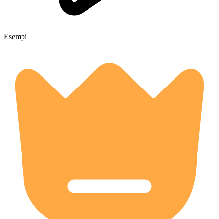
Esempi