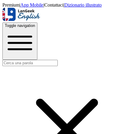
Premium
|
App Mobile
|
Contattaci
|
Dizionario illustrato
Toggle navigation