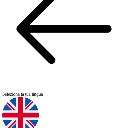
Seleziona la tua lingua