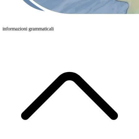
informazioni grammaticali