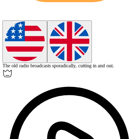
The old radio broadcasts
sporadically
, cutting in and out.