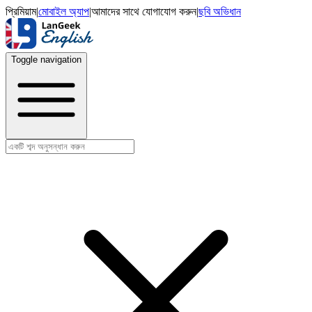
প্রিমিয়াম
|
মোবাইল অ্যাপ
|
আমাদের সাথে যোগাযোগ করুন
|
ছবি অভিধান
Toggle navigation