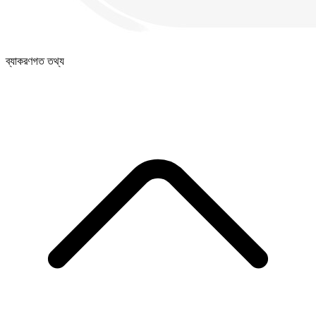
ব্যাকরণগত তথ্য