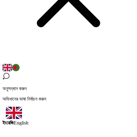
অনুসন্ধান করুন
অভিধানের ভাষা নির্বাচন করুন
ইংরেজি
English