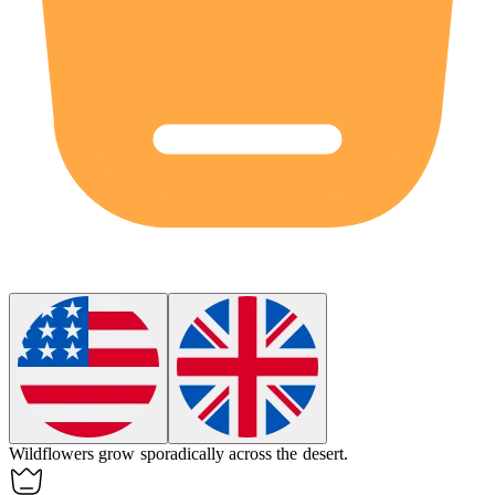
Wildflowers grow
sporadically
across the desert.