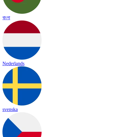
বাংলা
Nederlands
svenska