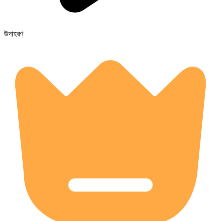
উদাহরণ