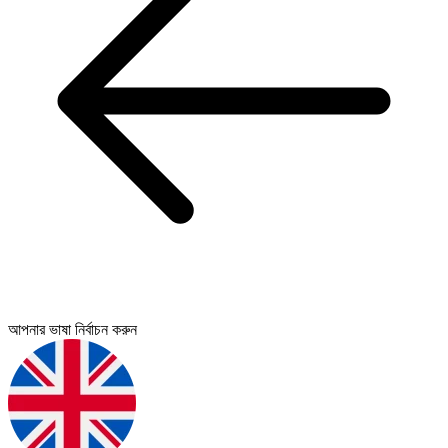
আপনার ভাষা নির্বাচন করুন