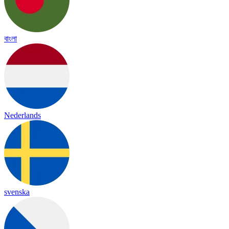
বাংলা
Nederlands
svenska