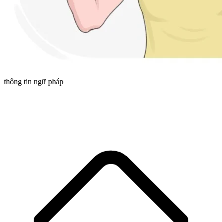
thông tin ngữ pháp