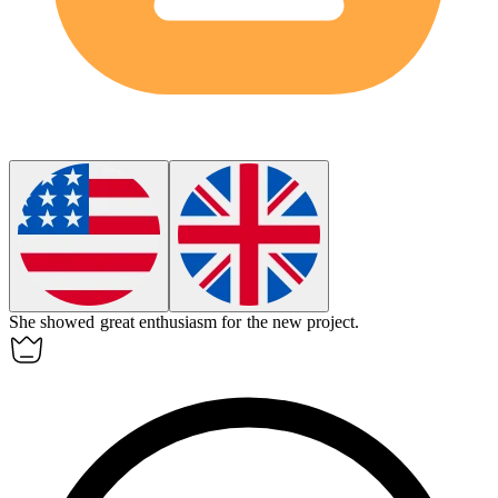
She showed great
enthusiasm
for the new project.