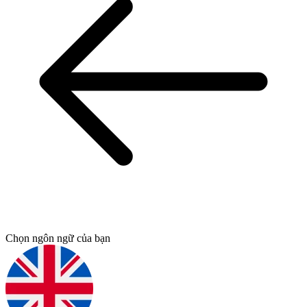
Chọn ngôn ngữ của bạn