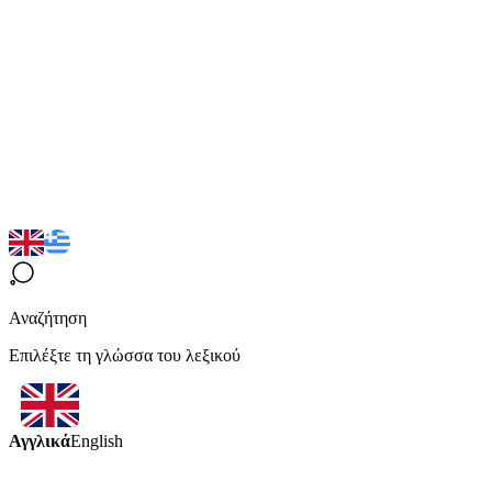
Αναζήτηση
Επιλέξτε τη γλώσσα του λεξικού
Αγγλικά
English