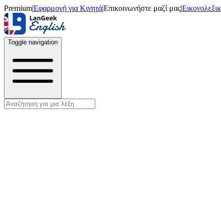
Premium
|
Εφαρμογή για Κινητά
|
Επικοινωνήστε μαζί μας
|
Εικονολεξι
Toggle navigation