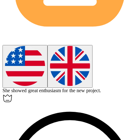
She showed great
enthusiasm
for the new project.