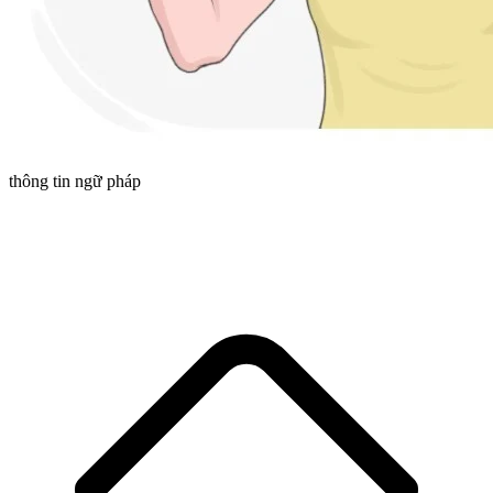
thông tin ngữ pháp