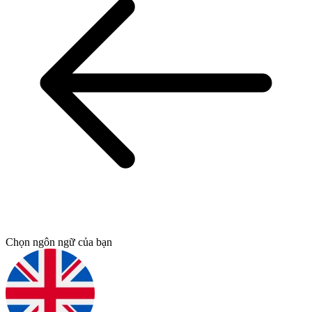
Chọn ngôn ngữ của bạn