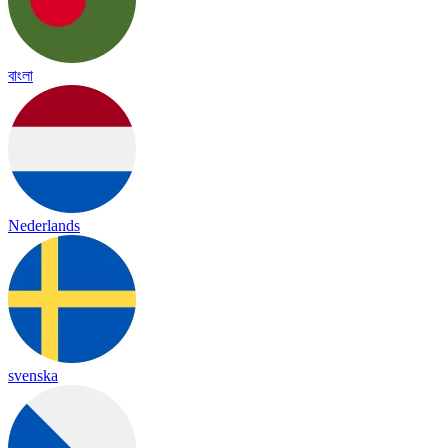
বাংলা
Nederlands
svenska