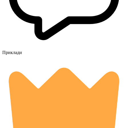
Приклади