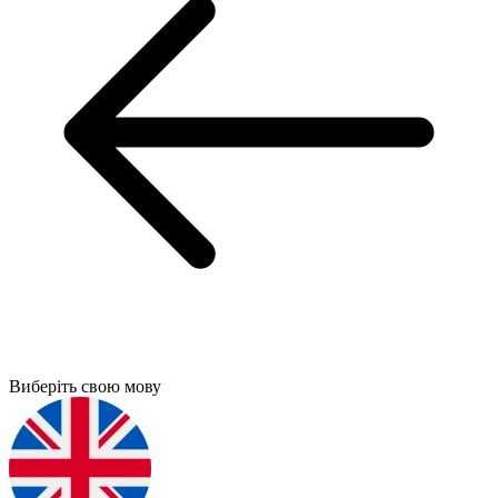
Виберіть свою мову