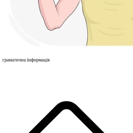
граматична інформація