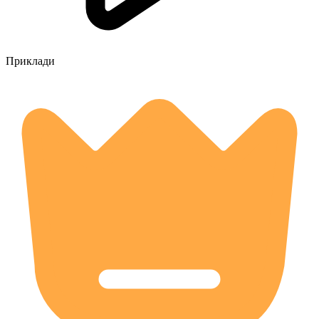
Приклади