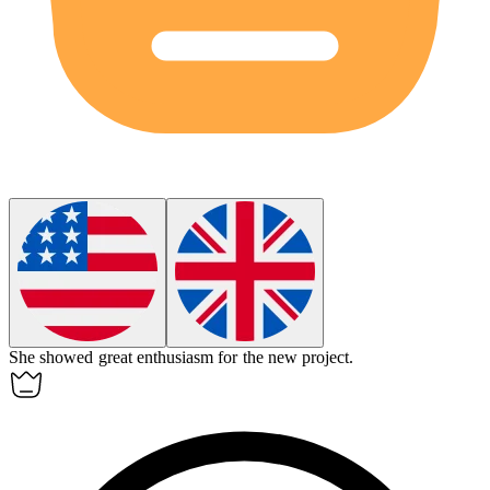
She showed great
enthusiasm
for the new project.