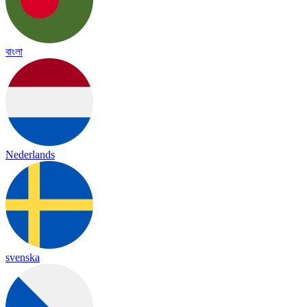
বাংলা
Nederlands
svenska