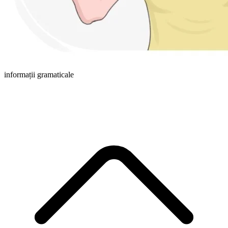
informații gramaticale