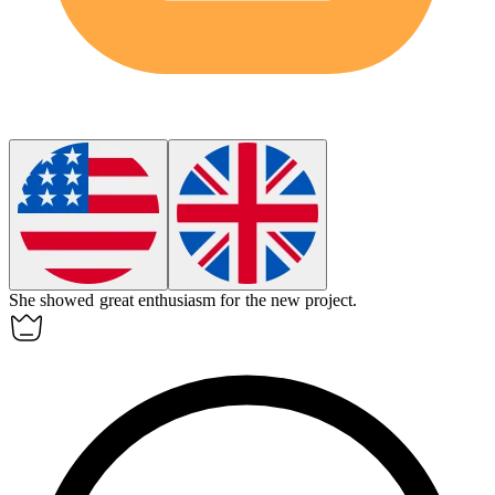
She showed great
enthusiasm
for the new project.