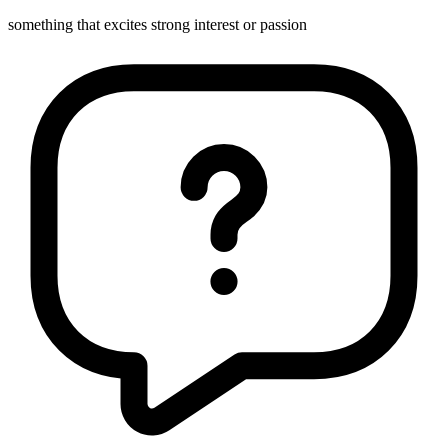
something that excites strong interest or passion