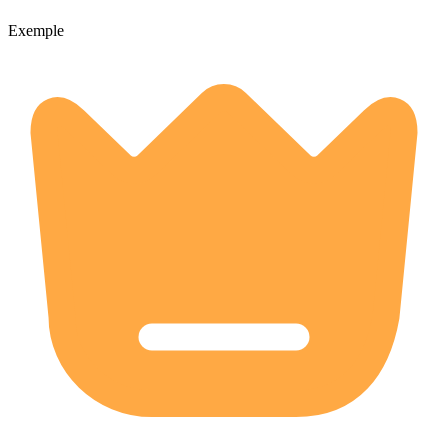
Exemple