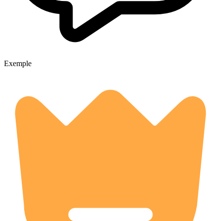
Exemple