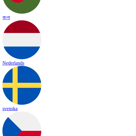
বাংলা
Nederlands
svenska