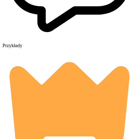
Przykłady