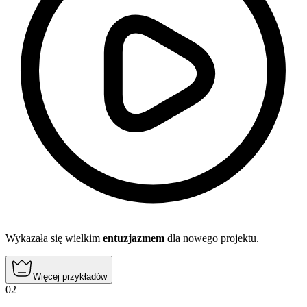
Wykazała się wielkim
entuzjazmem
dla nowego projektu.
Więcej przykładów
02