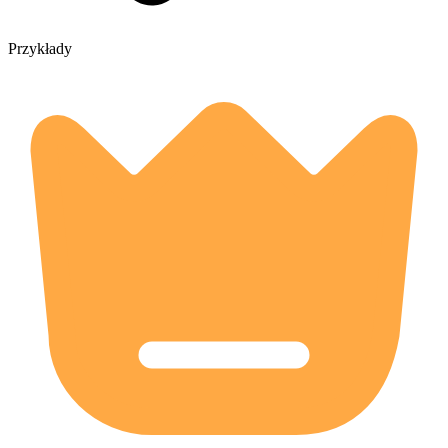
Przykłady