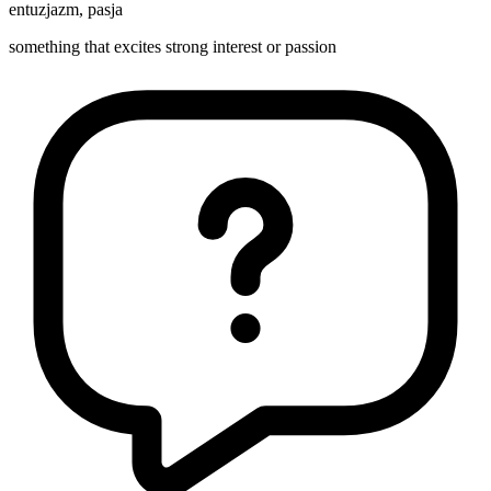
entuzjazm
,
pasja
something that excites strong interest or passion