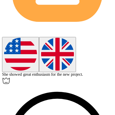
She showed great
enthusiasm
for the new project.