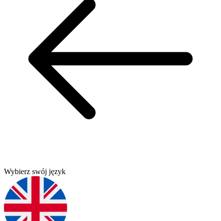
Wybierz swój język