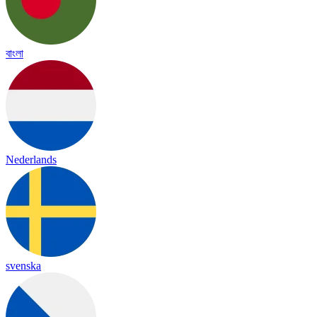
বাংলা
Nederlands
svenska