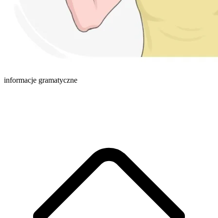
informacje gramatyczne