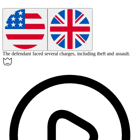
The defendant faced several
charges
, including theft and assault.