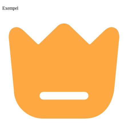
Exempel