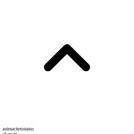
animacitetsstatus