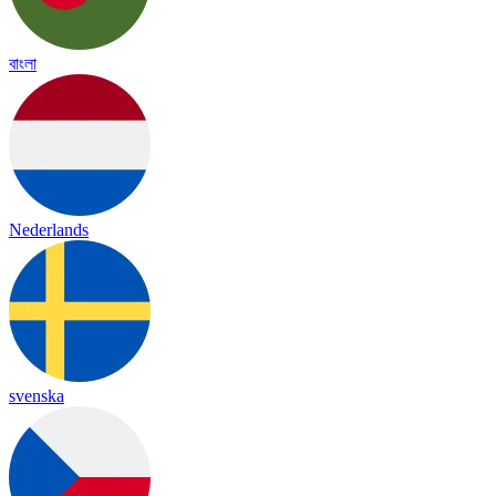
বাংলা
Nederlands
svenska