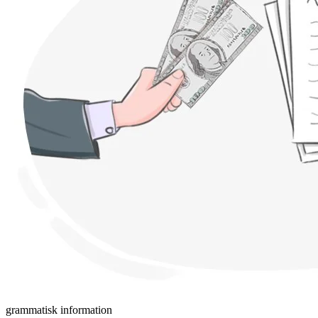
grammatisk information