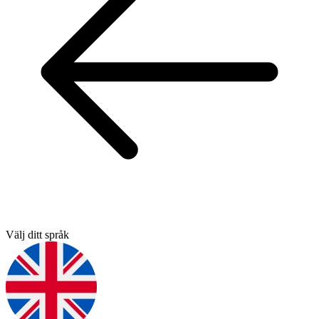
Välj ditt språk