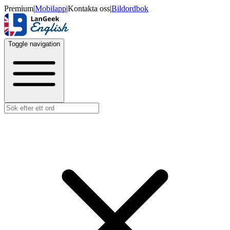
Premium
|
Mobilapp
|
Kontakta oss
|
Bildordbok
Toggle navigation