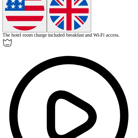
The hotel room
charge
included breakfast and Wi-Fi access.