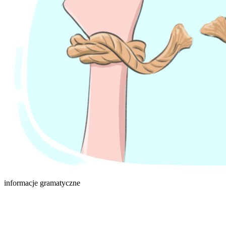
informacje gramatyczne