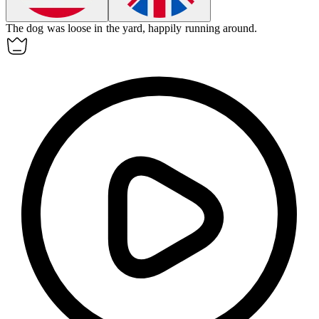
The dog was
loose
in the yard, happily running around.