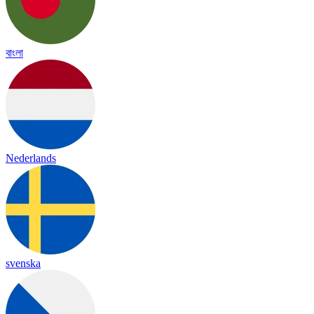
বাংলা
Nederlands
svenska