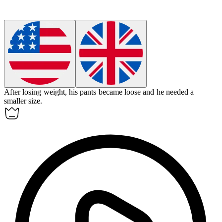
After losing weight, his pants became
loose
and he needed a
smaller size.