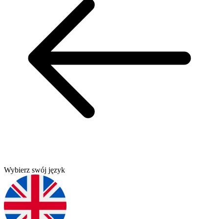
Wybierz swój język