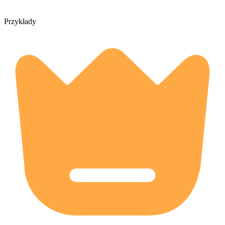
Przykłady