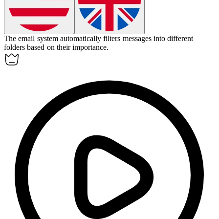
The email system automatically
filters
messages into different
folders based on their importance.