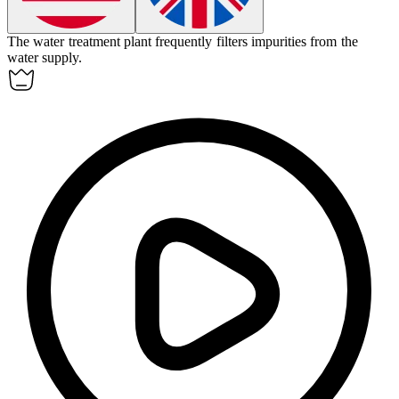
The water treatment plant frequently
filters
impurities from the
water supply.