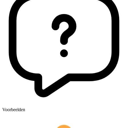
Voorbeelden