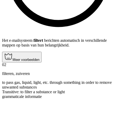
Het e-mailsysteem
filtert
berichten automatisch in verschillende
mappen op basis van hun belangrijkheid.
Meer voorbeelden
02
filteren
,
zuiveren
to pass gas, liquid, light, etc. through something in order to remove
unwanted substances
Transitive
:
to filter
a substance or light
grammaticale informatie