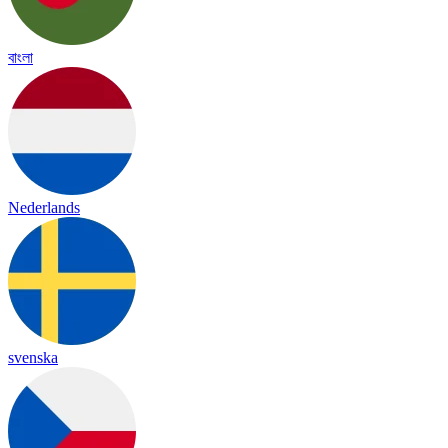
বাংলা
Nederlands
svenska