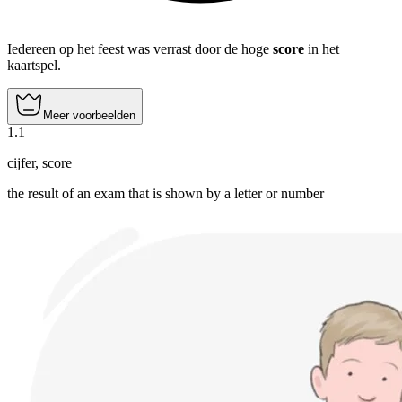
Iedereen op het feest was verrast door de hoge
score
in het
kaartspel.
Meer voorbeelden
1
.
1
cijfer
,
score
the result of an exam that is shown by a letter or number