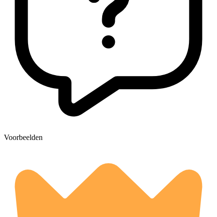
Voorbeelden