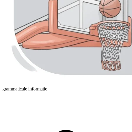
grammaticale informatie