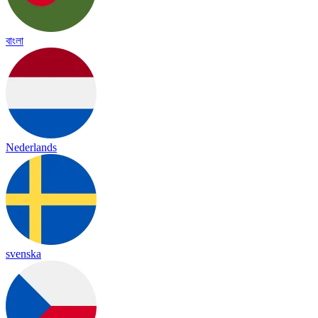
বাংলা
Nederlands
svenska