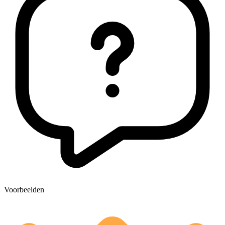
Voorbeelden