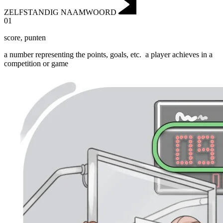
ZELFSTANDIG NAAMWOORD
01
score
,
punten
a number representing the points, goals, etc.
a player achieves in a
competition or game