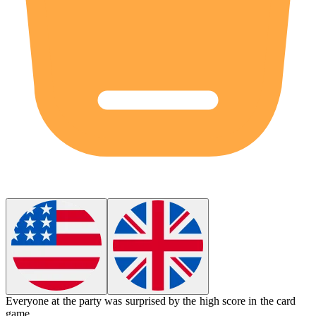
Everyone at the party was surprised by the high score in the card
game.