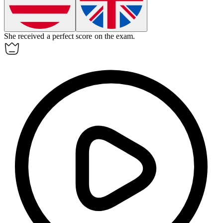
She received a perfect
score
on the exam.