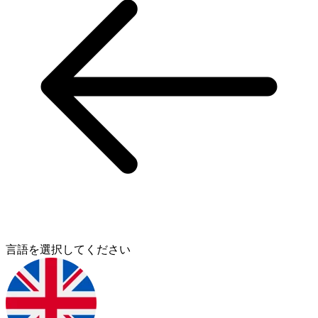
言語を選択してください