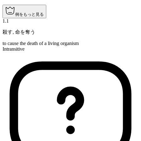
例をもっと見る
1
.
1
殺す
,
命を奪う
to cause the death of a living organism
Intransitive