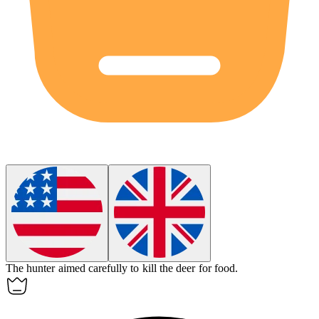
The hunter aimed carefully to
kill
the deer for food.