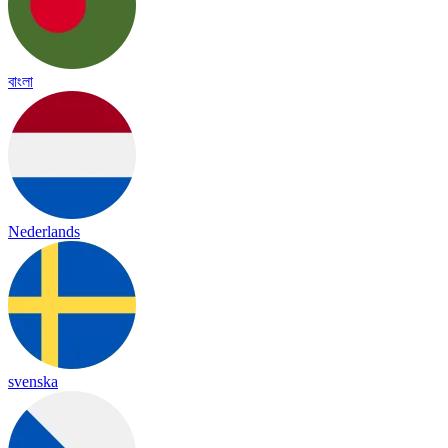
বাংলা
Nederlands
svenska