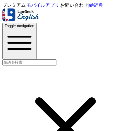
プレミアム
|
モバイルアプリ
|
お問い合わせ
|
絵辞典
Toggle navigation