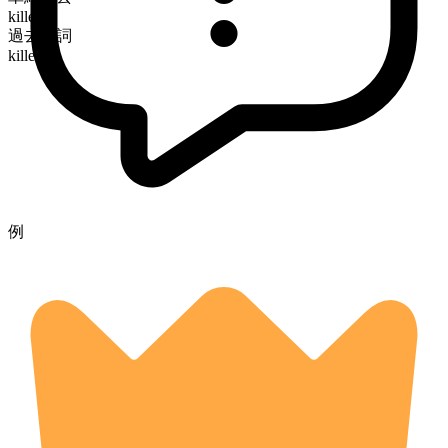
killed
過去分詞
killed
例