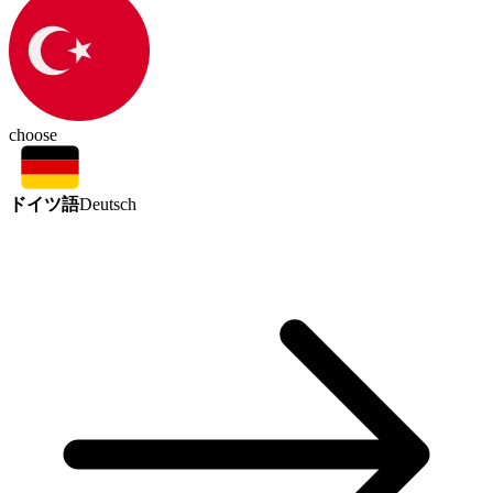
choose
ドイツ語
Deutsch