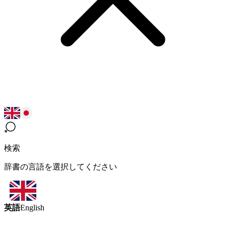
検索
辞書の言語を選択してください
英語
English