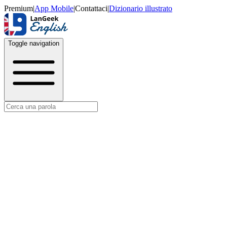
Premium
|
App Mobile
|
Contattaci
|
Dizionario illustrato
Toggle navigation