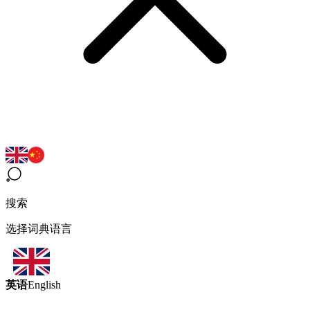
搜索
选择词典语言
英语
English