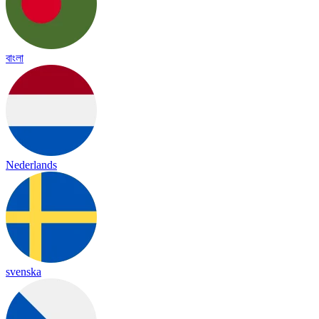
বাংলা
Nederlands
svenska