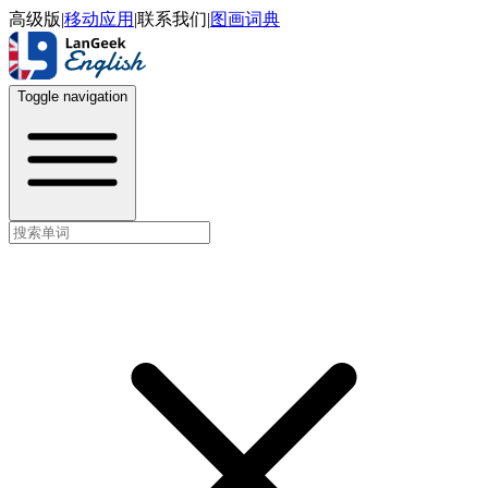
高级版
|
移动应用
|
联系我们
|
图画词典
Toggle navigation