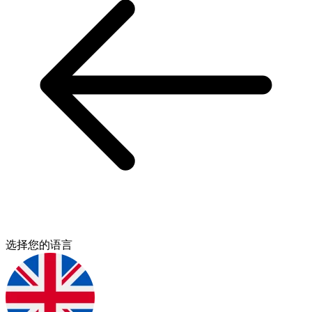
选择您的语言