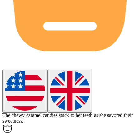
The
chewy
caramel candies stuck to her teeth as she savored their
sweetness.