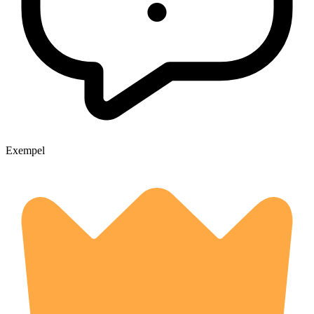
Exempel