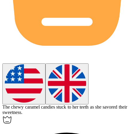
The
chewy
caramel candies stuck to her teeth as she savored their
sweetness.