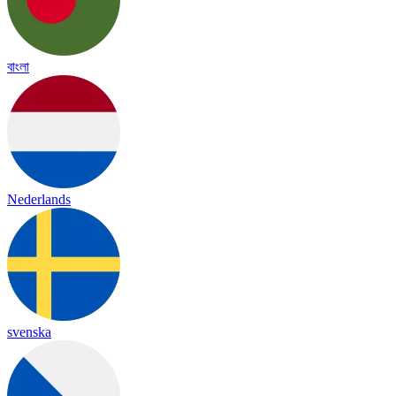
বাংলা
Nederlands
svenska