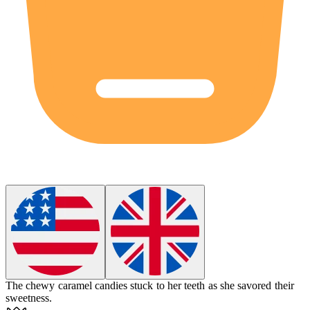
The
chewy
caramel candies stuck to her teeth as she savored their
sweetness.