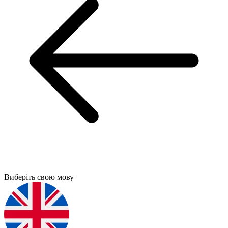
Виберіть свою мову