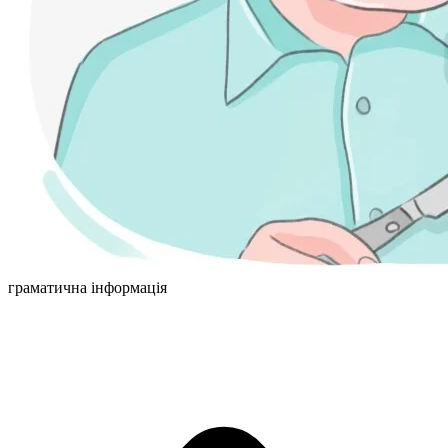
граматична інформація