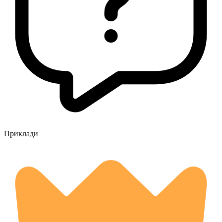
Приклади