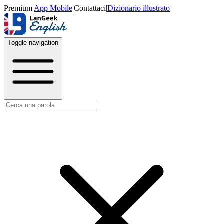
Premium
|
App Mobile
|
Contattaci
|
Dizionario illustrato
Toggle navigation