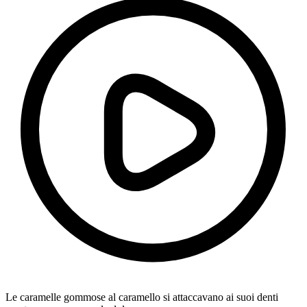
Le caramelle gommose al caramello si attaccavano ai suoi denti