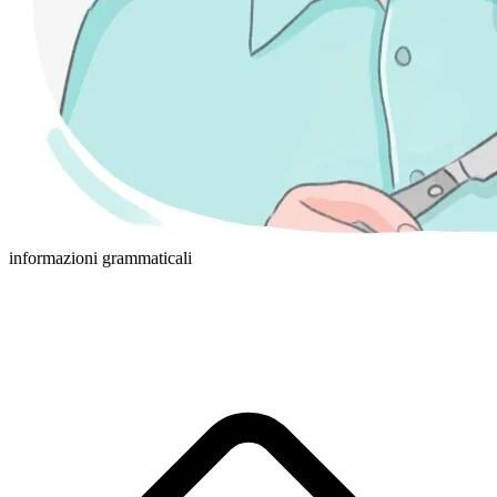
informazioni grammaticali