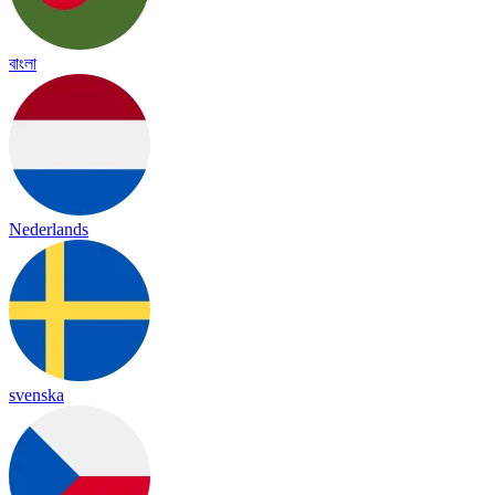
বাংলা
Nederlands
svenska