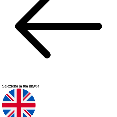
Seleziona la tua lingua