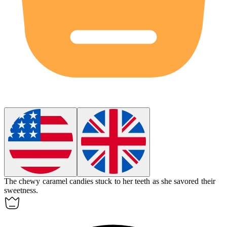
The
chewy
caramel candies stuck to her teeth as she savored their
sweetness.