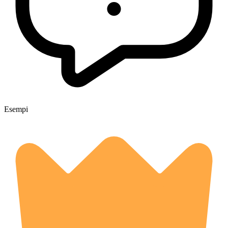
Esempi