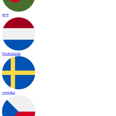
বাংলা
Nederlands
svenska