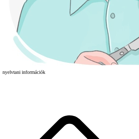
nyelvtani információk