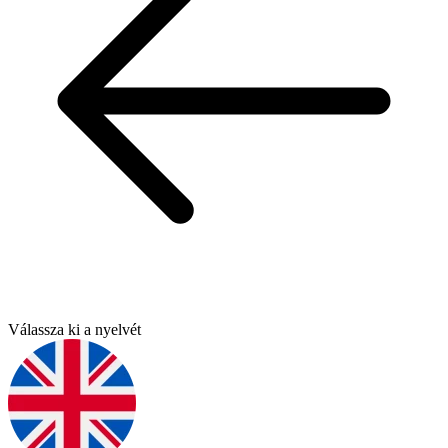
Válassza ki a nyelvét