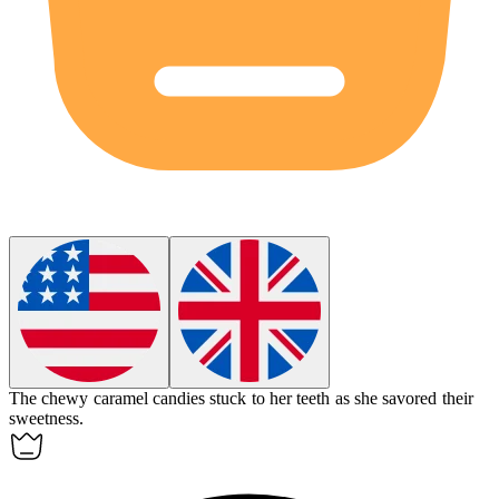
The
chewy
caramel candies stuck to her teeth as she savored their
sweetness.