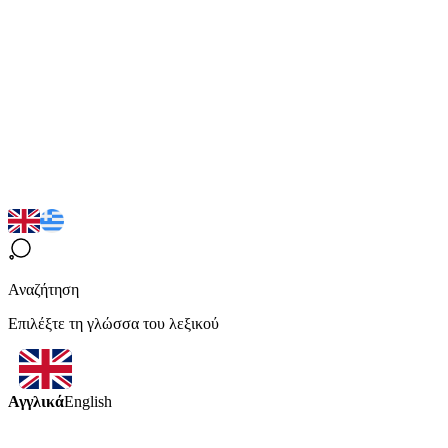
Αναζήτηση
Επιλέξτε τη γλώσσα του λεξικού
Αγγλικά
English