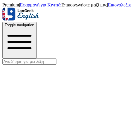
Premium
|
Εφαρμογή για Κινητά
|
Επικοινωνήστε μαζί μας
|
Εικονολεξι
Toggle navigation