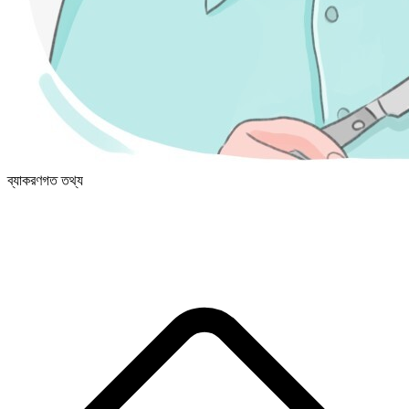
ব্যাকরণগত তথ্য