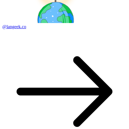
@langeek.co