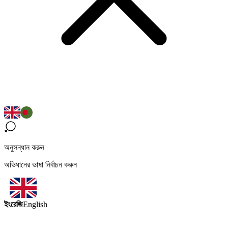
অনুসন্ধান করুন
অভিধানের ভাষা নির্বাচন করুন
ইংরেজি
English