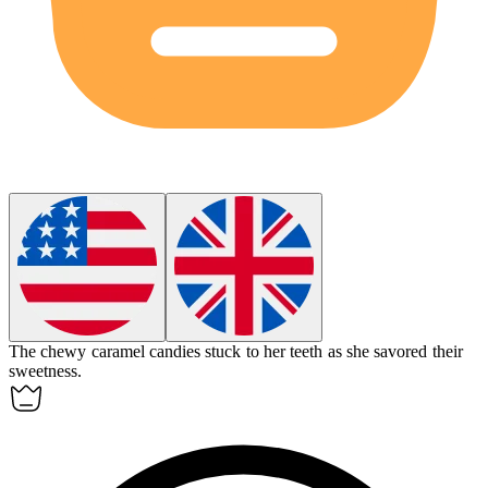
The
chewy
caramel candies stuck to her teeth as she savored their
sweetness.