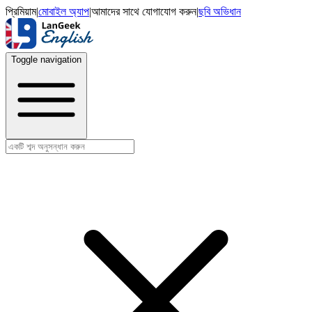
প্রিমিয়াম
|
মোবাইল অ্যাপ
|
আমাদের সাথে যোগাযোগ করুন
|
ছবি অভিধান
Toggle navigation