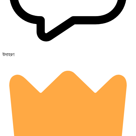
উদাহরণ