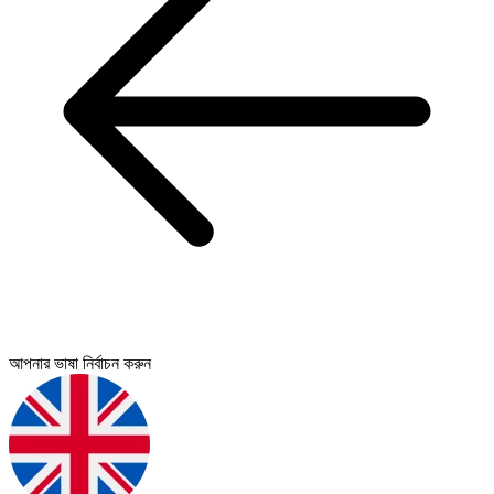
আপনার ভাষা নির্বাচন করুন