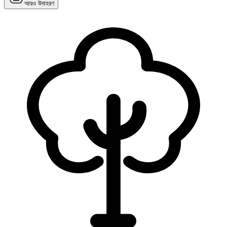
আরও উদাহরণ