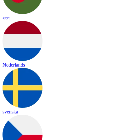
বাংলা
Nederlands
svenska