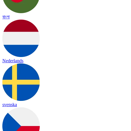
বাংলা
Nederlands
svenska