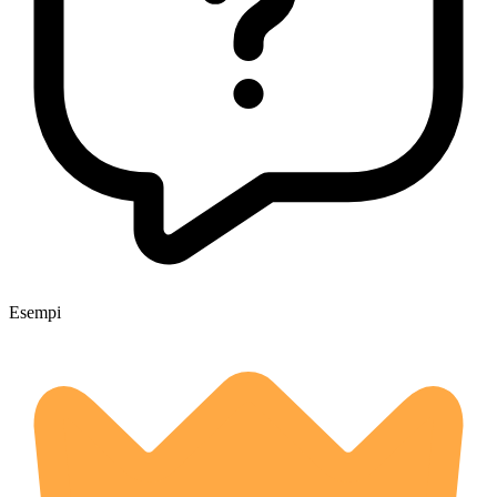
Esempi