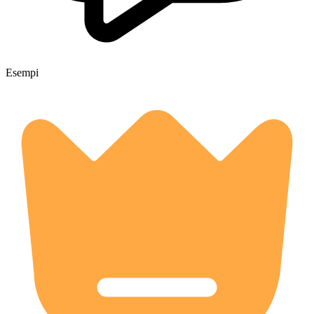
Esempi