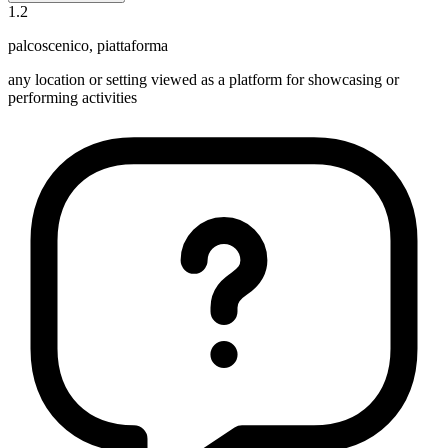
1
.
2
palcoscenico
,
piattaforma
any location or setting viewed as a platform for showcasing or
performing activities