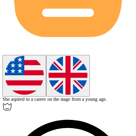
She aspired to a career on the
stage
from a young age.