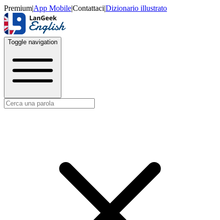
Premium
|
App Mobile
|
Contattaci
|
Dizionario illustrato
Toggle navigation