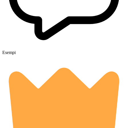
Esempi