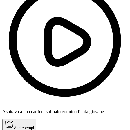
Aspirava a una carriera sul
palcoscenico
fin da giovane.
Altri esempi