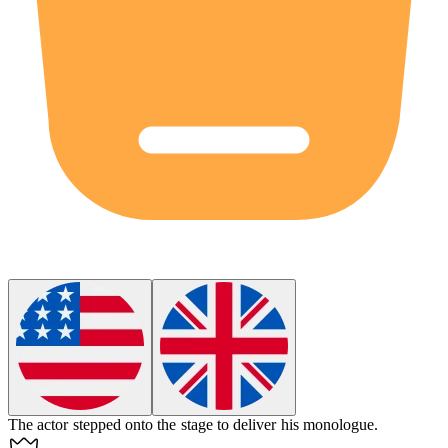
The actor stepped onto the
stage
to deliver his monologue.