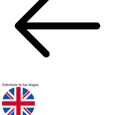
Seleziona la tua lingua