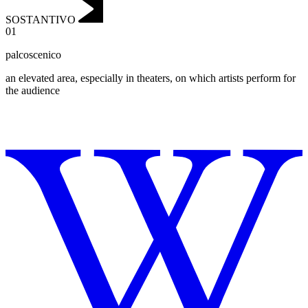
SOSTANTIVO
01
palcoscenico
an elevated area, especially in theaters, on which artists perform for
the audience