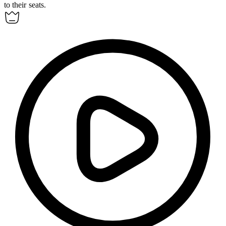
to their seats.