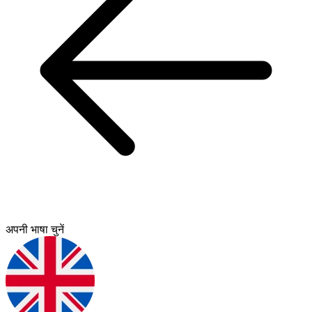
अपनी भाषा चुनें