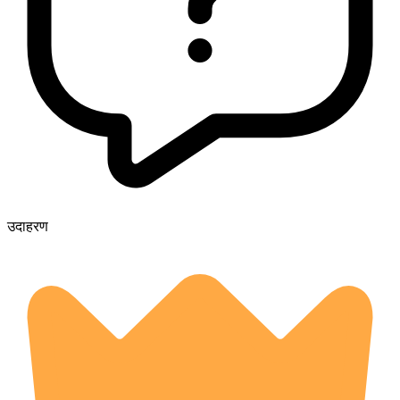
उदाहरण