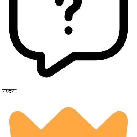
उदाहरण