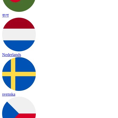
বাংলা
Nederlands
svenska