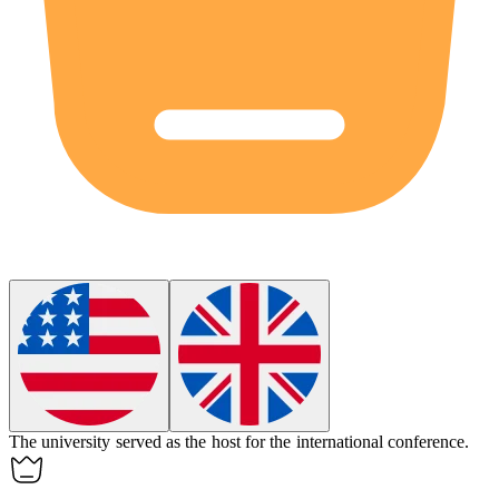
The university served as the
host
for the international conference.