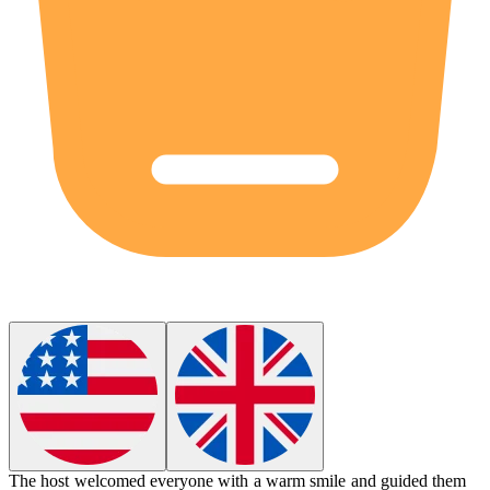
The
host
welcomed everyone with a warm smile and guided them