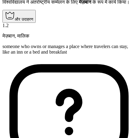
विश्वविद्यालय ने अंतर्राष्ट्रीय सम्मेलन के लिए
मेज़बान
के रूप में कार्य किया।
और उदाहरण
1
.
2
मेज़बान
,
मालिक
someone who owns or manages a place where travelers can stay,
like an inn or a bed and breakfast