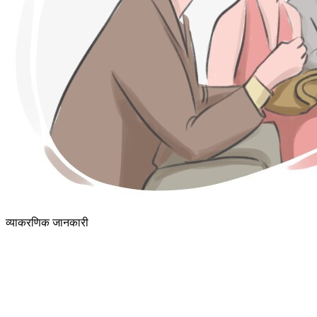
व्याकरणिक जानकारी