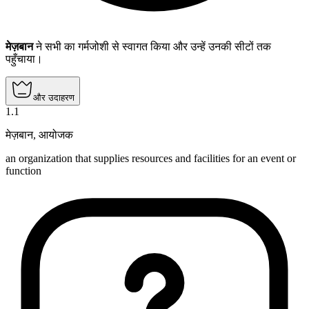
मेज़बान
ने सभी का गर्मजोशी से स्वागत किया और उन्हें उनकी सीटों तक
पहुँचाया।
और उदाहरण
1
.
1
मेज़बान
,
आयोजक
an organization that supplies resources and facilities for an event or
function