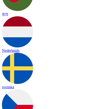
বাংলা
Nederlands
svenska