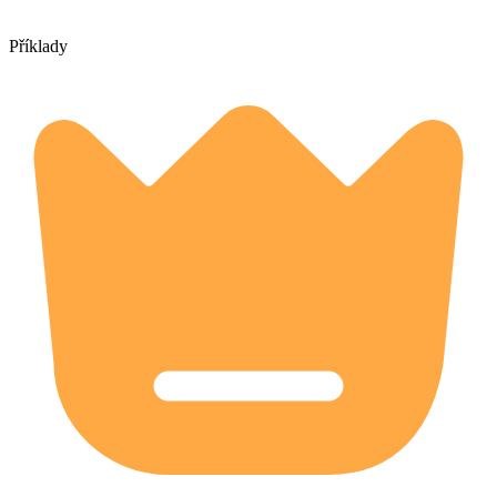
Příklady