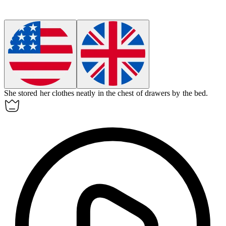
She stored her clothes neatly in the chest of drawers by the bed.