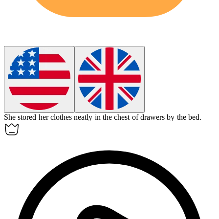
She stored her clothes neatly in the chest of drawers by the bed.