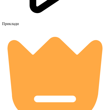
Приклади