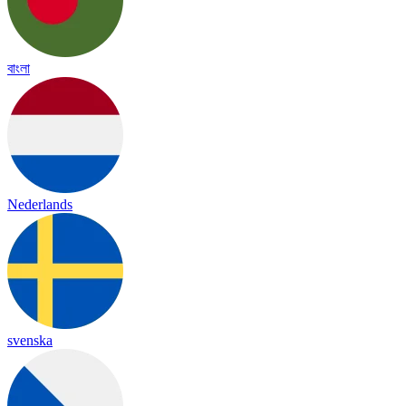
বাংলা
Nederlands
svenska