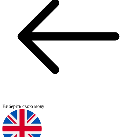
Виберіть свою мову