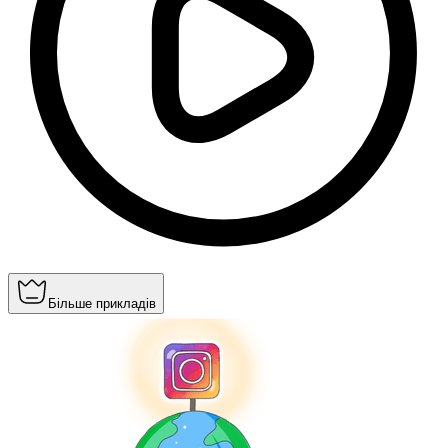
Більше прикладів