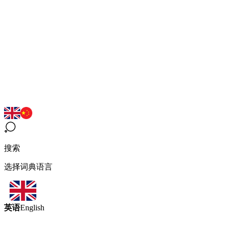
搜索
选择词典语言
英语
English