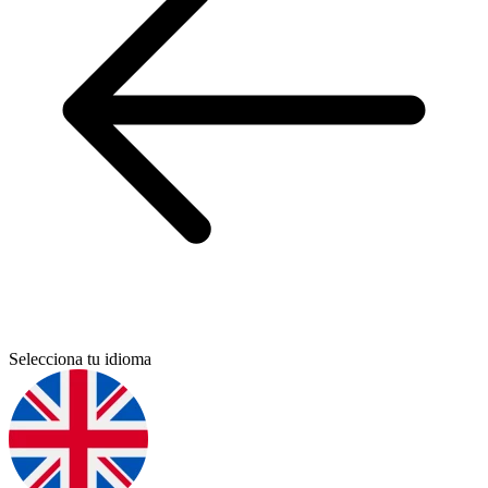
Selecciona tu idioma