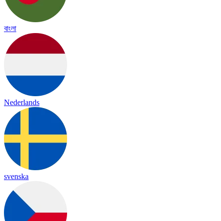
বাংলা
Nederlands
svenska