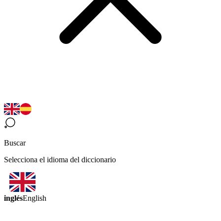
Buscar
Selecciona el idioma del diccionario
inglés
English