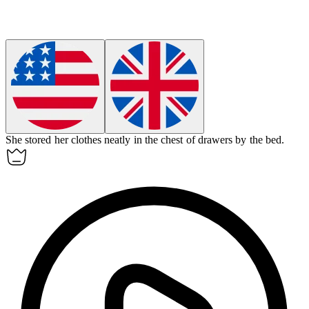
She stored her clothes neatly in the chest of drawers by the bed.