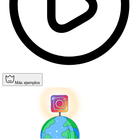
Más ejemplos