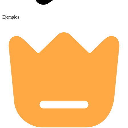
Ejemplos