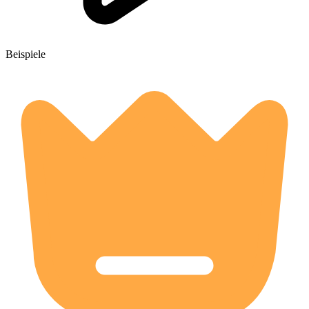
Beispiele