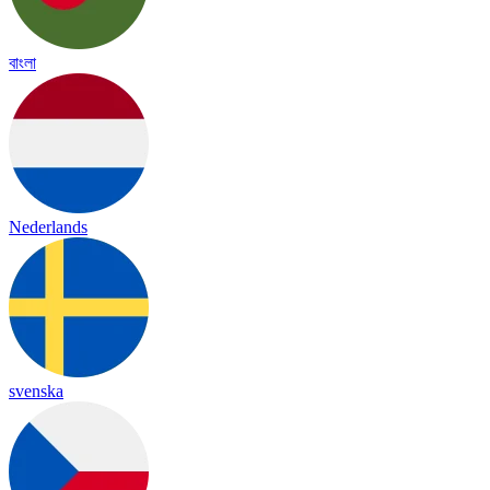
বাংলা
Nederlands
svenska