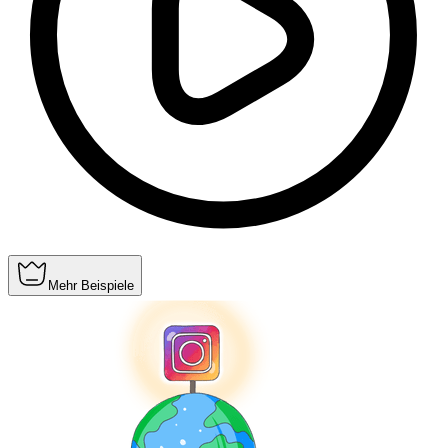
Mehr Beispiele