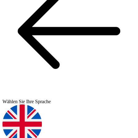
Wählen Sie Ihre Sprache