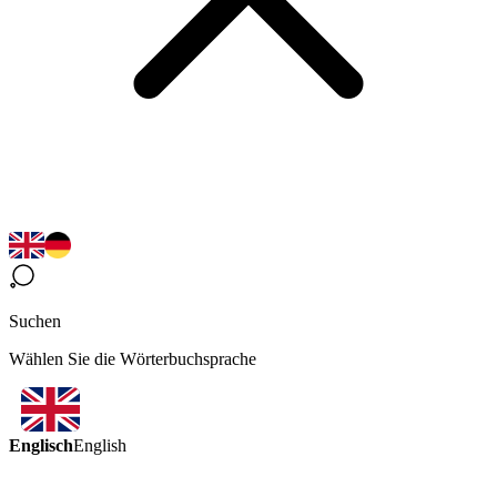
Suchen
Wählen Sie die Wörterbuchsprache
Englisch
English