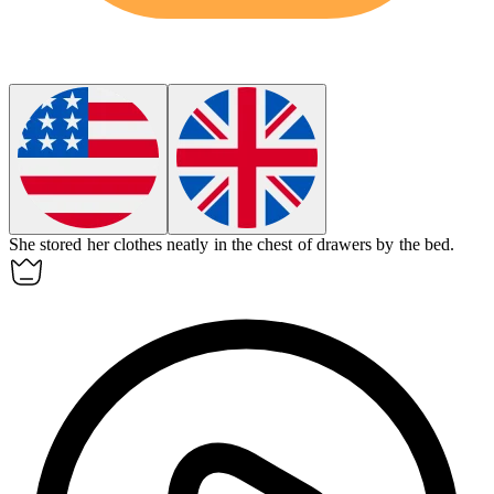
She stored her clothes neatly in the chest of drawers by the bed.