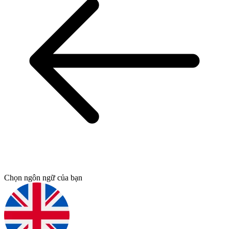
Chọn ngôn ngữ của bạn