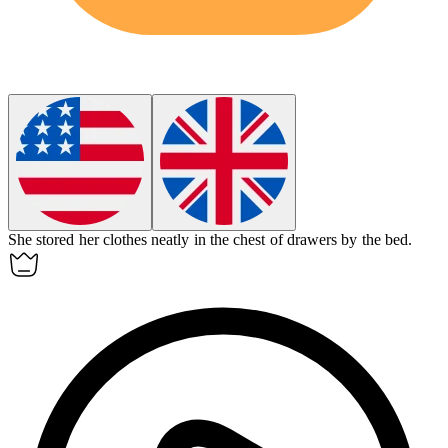
She stored her clothes neatly in the chest of drawers by the bed.