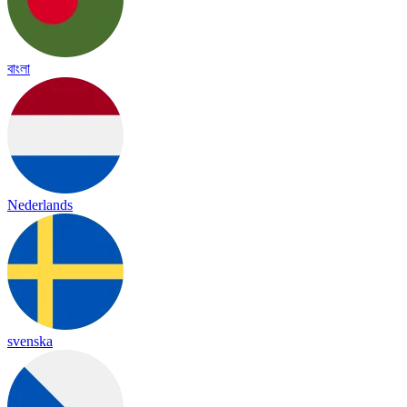
বাংলা
Nederlands
svenska