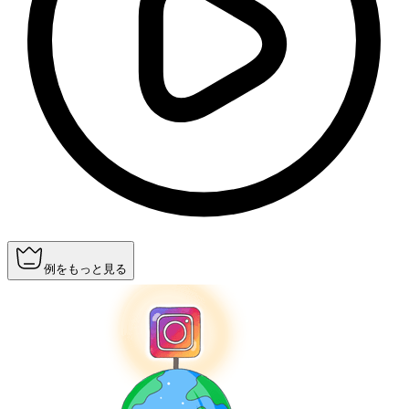
例をもっと見る