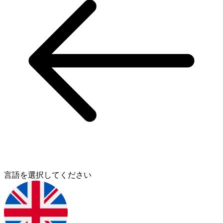
言語を選択してください