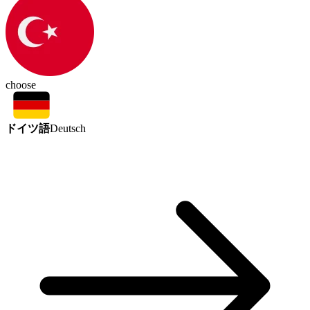
choose
ドイツ語
Deutsch