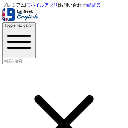
プレミアム
|
モバイルアプリ
|
お問い合わせ
|
絵辞典
Toggle navigation