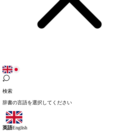
検索
辞書の言語を選択してください
英語
English