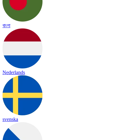
বাংলা
Nederlands
svenska