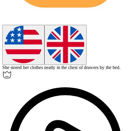
She stored her clothes neatly in the chest of drawers by the bed.