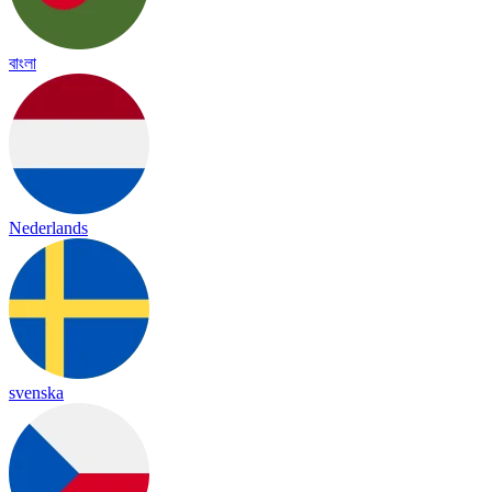
বাংলা
Nederlands
svenska