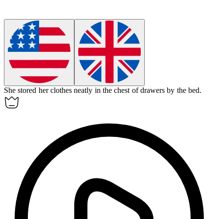
She stored her clothes neatly in the chest of drawers by the bed.