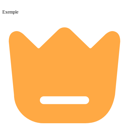
Exemple